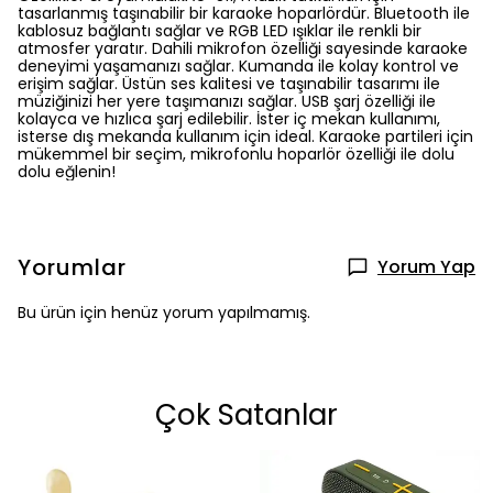
tasarlanmış taşınabilir bir karaoke hoparlördür. Bluetooth ile
kablosuz bağlantı sağlar ve RGB LED ışıklar ile renkli bir
atmosfer yaratır. Dahili mikrofon özelliği sayesinde karaoke
deneyimi yaşamanızı sağlar. Kumanda ile kolay kontrol ve
erişim sağlar. Üstün ses kalitesi ve taşınabilir tasarımı ile
müziğinizi her yere taşımanızı sağlar. USB şarj özelliği ile
kolayca ve hızlıca şarj edilebilir. İster iç mekan kullanımı,
isterse dış mekanda kullanım için ideal. Karaoke partileri için
mükemmel bir seçim, mikrofonlu hoparlör özelliği ile dolu
dolu eğlenin!
Yorumlar
Yorum Yap
Bu ürün için henüz yorum yapılmamış.
Çok Satanlar