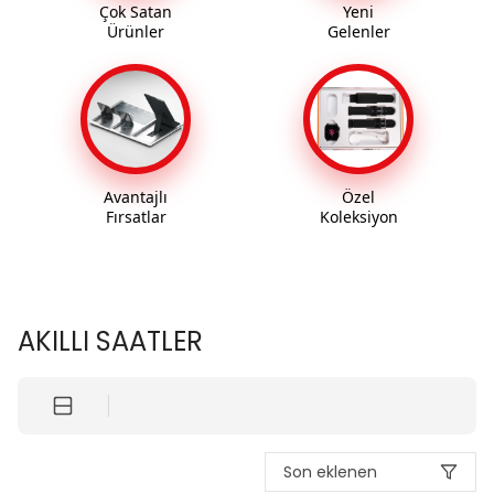
Çok Satan
Yeni
Ürünler
Gelenler
Avantajlı
Özel
Fırsatlar
Koleksiyon
AKILLI SAATLER
Son eklenen