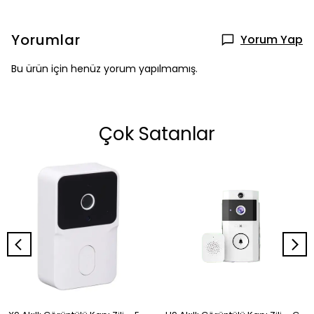
Yorumlar
Yorum Yap
Bu ürün için henüz yorum yapılmamış.
Çok Satanlar