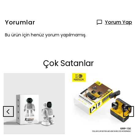
Yorumlar
Yorum Yap
Bu ürün için henüz yorum yapılmamış.
Çok Satanlar