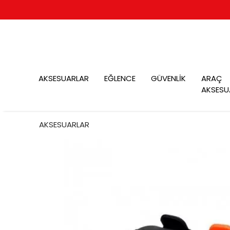
AKSESUARLAR
EĞLENCE
GÜVENLİK
ARAÇ
AKSESU
AKSESUARLAR