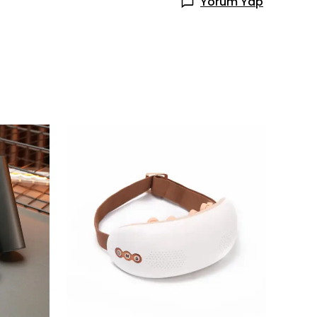
Yorum Yap