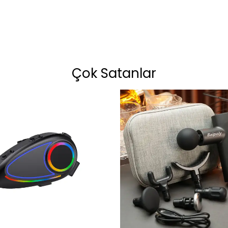
Çok Satanlar