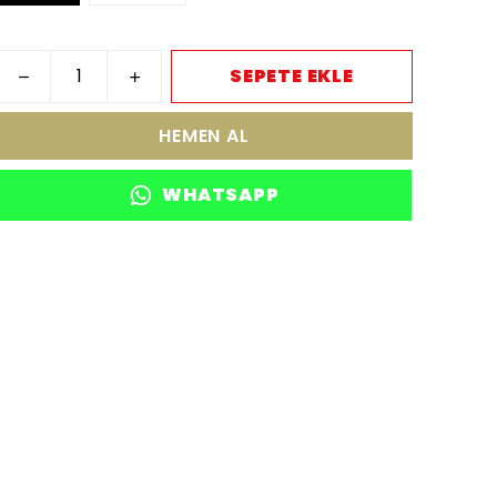
SEPETE EKLE
HEMEN AL
WHATSAPP