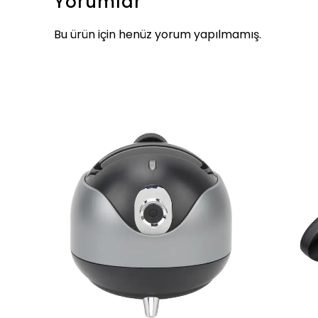
Yorumlar
Bu ürün için henüz yorum yapılmamış.