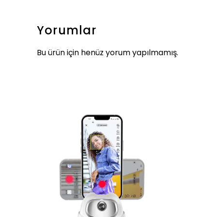
Yorumlar
Bu ürün için henüz yorum yapılmamış.