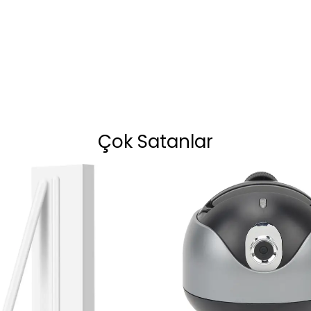
Çok Satanlar