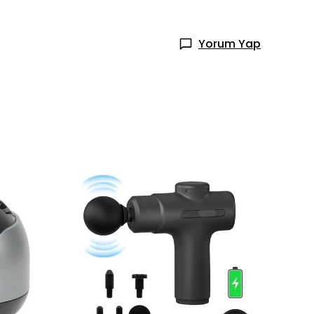
Yorum Yap